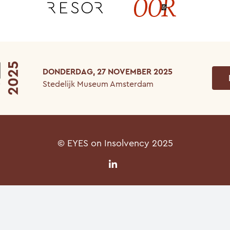
DONDERDAG, 27 NOVEMBER 2025
Stedelijk Museum Amsterdam
© EYES on Insolvency 2025