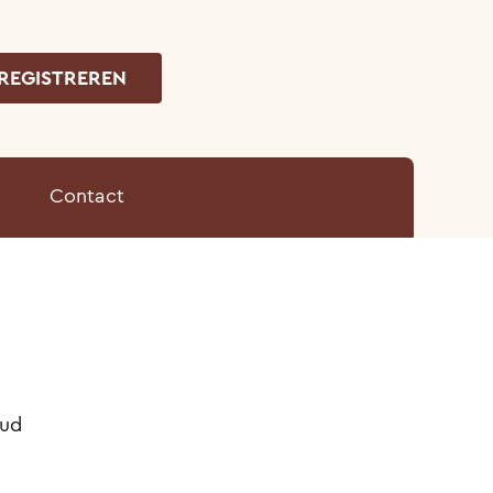
REGISTREREN
Contact
ud